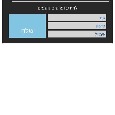
למידע ופרטים נוספים