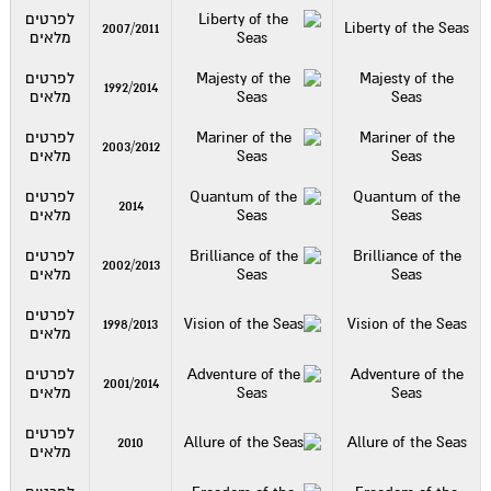
לפרטים
2007/2011
Liberty of the Seas
מלאים
Majesty of the
לפרטים
1992/2014
Seas
מלאים
Mariner of the
לפרטים
2003/2012
Seas
מלאים
Quantum of the
לפרטים
2014
Seas
מלאים
Brilliance of the
לפרטים
2002/2013
Seas
מלאים
לפרטים
1998/2013
Vision of the Seas
מלאים
Adventure of the
לפרטים
2001/2014
Seas
מלאים
לפרטים
2010
Allure of the Seas
מלאים