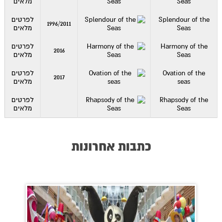
Seas
מלאים
Splendour of the
לפרטים
1996/2011
Seas
מלאים
Harmony of the
לפרטים
2016
Seas
מלאים
Ovation of the
לפרטים
2017
seas
מלאים
Rhapsody of the
לפרטים
Seas
מלאים
כתבות אחרונות