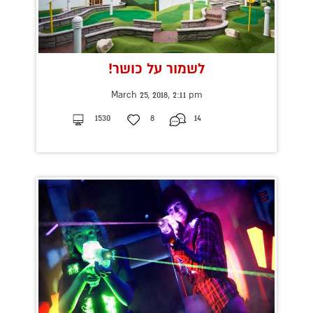
לשמור על כושר!
March 25, 2018, 2:11 pm
1530
8
14