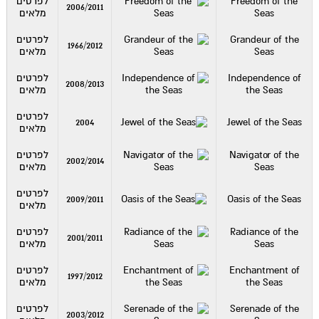
Freedom of the
לפרטים
2006/2011
Seas
מלאים
Grandeur of the
לפרטים
1966/2012
Seas
מלאים
Independence of
לפרטים
2008/2013
the Seas
מלאים
לפרטים
2004
Jewel of the Seas
מלאים
Navigator of the
לפרטים
2002/2014
Seas
מלאים
לפרטים
2009/2011
Oasis of the Seas
מלאים
Radiance of the
לפרטים
2001/2011
Seas
מלאים
Enchantment of
לפרטים
1997/2012
the Seas
מלאים
Serenade of the
לפרטים
2003/2012