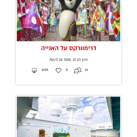
דרימוורקס על האנייה
April 10, 2018, 12:23 pm
1604
8
14