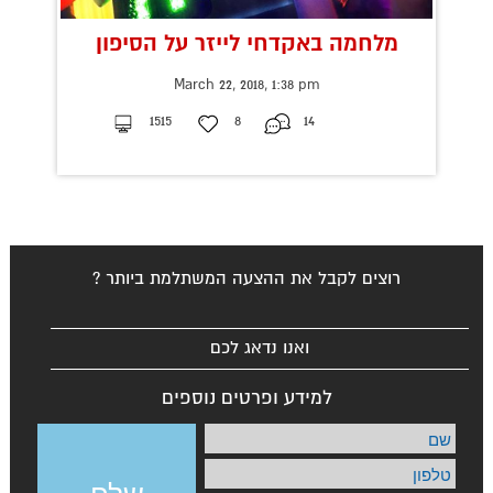
מלחמה באקדחי לייזר על הסיפון
March 22, 2018, 1:38 pm
1515
8
14
רוצים לקבל את ההצעה המשתלמת ביותר ?
ואנו נדאג לכם
למידע ופרטים נוספים