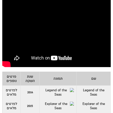
שנת
פרטים
שם
תמונה
השקה
נוספים
Legend of the
לפרטים
2014
Seas
מלאים
Explorer of the
לפרטים
2015
Seas
מלאים