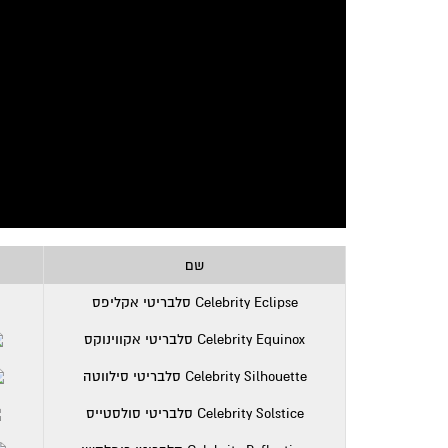
שם
Celebrity Eclipse סלבריטי אקליפס
Celebrity Equinox סלבריטי אקווינוקס
Celebrity Silhouette סלבריטי סילווטה
Celebrity Solstice סלבריטי סולסטייס