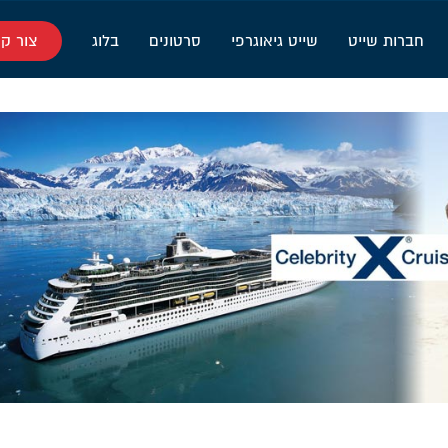
חברות שייט
שייט גיאוגרפי
סרטונים
בלוג
צור ק