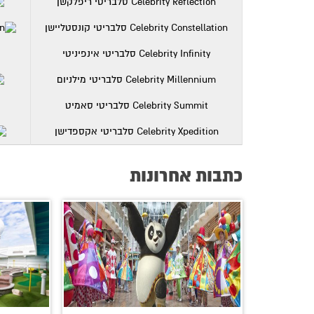
Celebrity Reflection סלבריטי ריפלקשן
Celebrity Constellation סלבריטי קונסטליישן
Celebrity Infinity סלבריטי אינפיניטי
Celebrity Millennium סלבריטי מילניום
Celebrity Summit סלבריטי סאמיט
Celebrity Xpedition סלבריטי אקספדישן
כתבות אחרונות