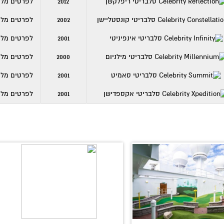
2012
לפרטים מלא
2002
לפרטים מלא
2001
לפרטים מלא
2000
לפרטים מלא
2001
לפרטים מלא
2001
לפרטים מלא