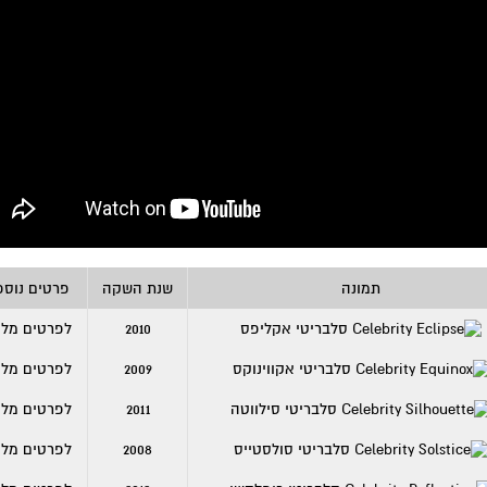
תמונה
שנת השקה
פרטים נוספ
2010
לפרטים מלא
2009
לפרטים מלא
2011
לפרטים מלא
2008
לפרטים מלא