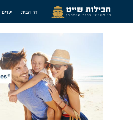
דף הבית
יעדים